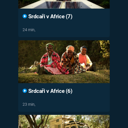
Srdcaři v Africe (7)
24 min,
Srdcaři v Africe (6)
23 min,