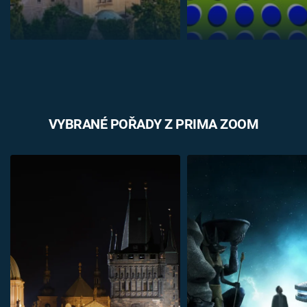
VYBRANÉ POŘADY Z PRIMA ZOOM