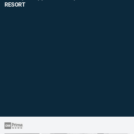
RESORT