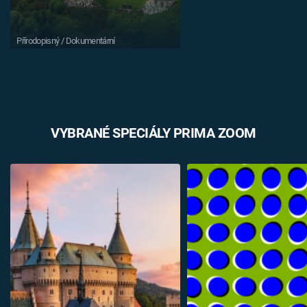
Přírodopisný / Dokumentární
VYBRANÉ SPECIÁLY PRIMA ZOOM