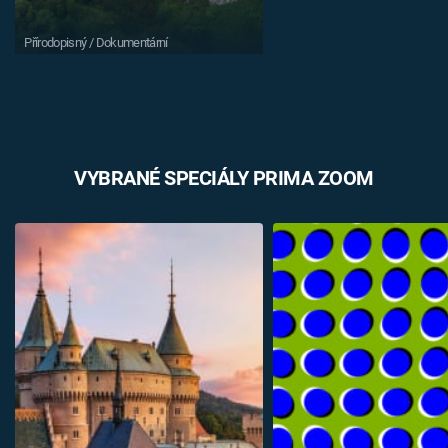
Přírodopisný / Dokumentární
VYBRANÉ SPECIÁLY PRIMA ZOOM