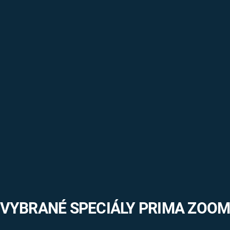
VYBRANÉ SPECIÁLY PRIMA ZOO