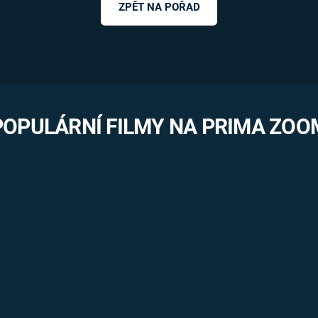
ZPĚT NA POŘAD
POPULÁRNÍ FILMY NA PRIMA ZOO