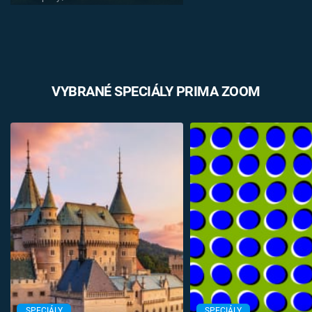
VYBRANÉ SPECIÁLY PRIMA ZOOM
SPECIÁLY
SPECIÁLY