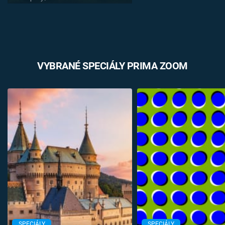
VYBRANÉ SPECIÁLY PRIMA ZOOM
SPECIÁLY
SPECIÁLY