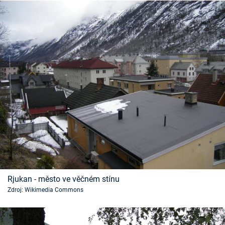
Rjukan - město ve věčném stínu
Zdroj: Wikimedia Commons