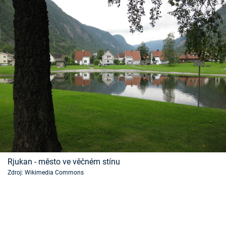
Rjukan - město ve věčném stínu
Zdroj: Wikimedia Commons