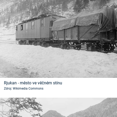
Rjukan - město ve věčném stínu
Zdroj: Wikimedia Commons