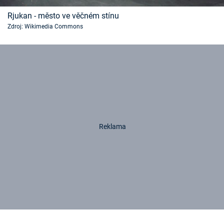
Rjukan - město ve věčném stínu
Zdroj: Wikimedia Commons