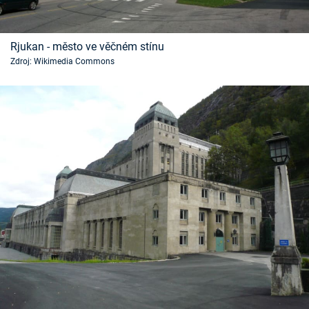
Rjukan - město ve věčném stínu
Zdroj: Wikimedia Commons