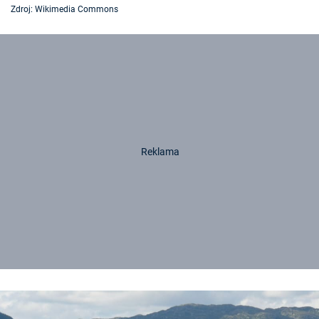
Zdroj: Wikimedia Commons