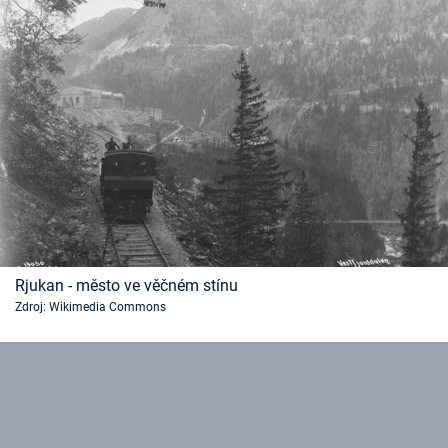
Rjukan - město ve věčném stínu
Zdroj: Wikimedia Commons