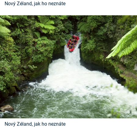
Nový Zéland, jak ho neznáte
Nový Zéland, jak ho neznáte