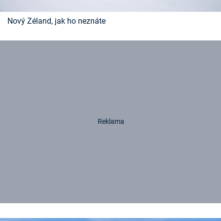
Nový Zéland, jak ho neznáte