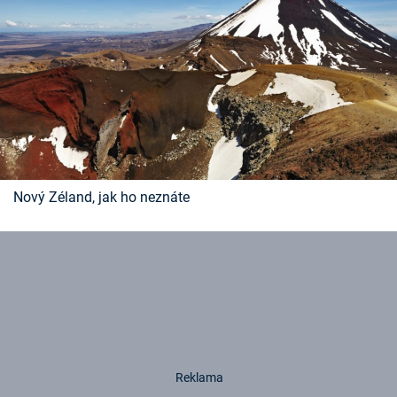
Nový Zéland, jak ho neznáte