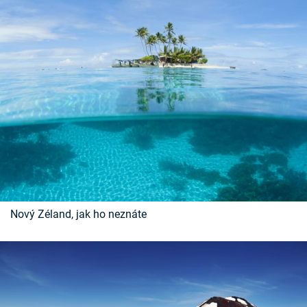
Nový Zéland, jak ho neznáte