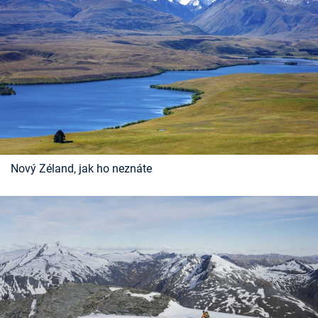
Nový Zéland, jak ho neznáte