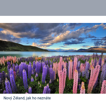
Nový Zéland, jak ho neznáte