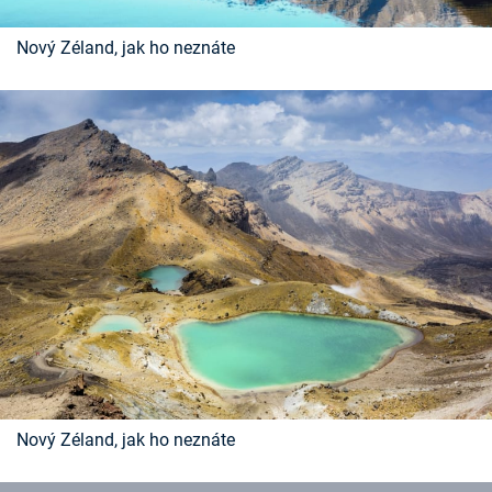
Nový Zéland, jak ho neznáte
Nový Zéland, jak ho neznáte