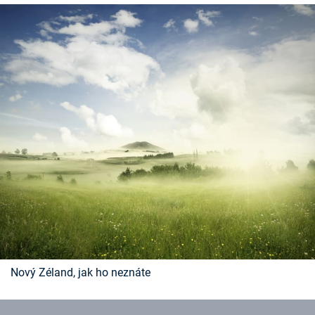
Nový Zéland, jak ho neznáte