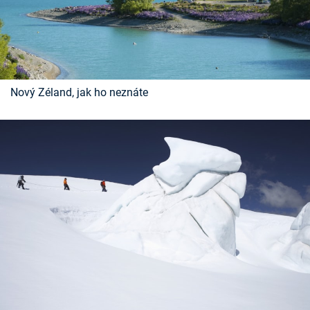
Nový Zéland, jak ho neznáte