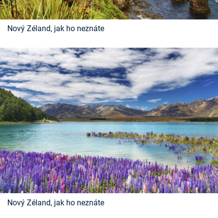
Nový Zéland, jak ho neznáte
Nový Zéland, jak ho neznáte