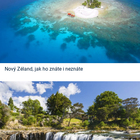
Nový Zéland, jak ho znáte i neznáte