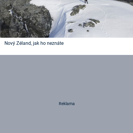
Nový Zéland, jak ho neznáte