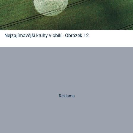
Nejzajímavější kruhy v obilí - Obrázek 12