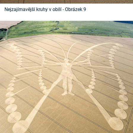
Nejzajímavější kruhy v obilí - Obrázek 9