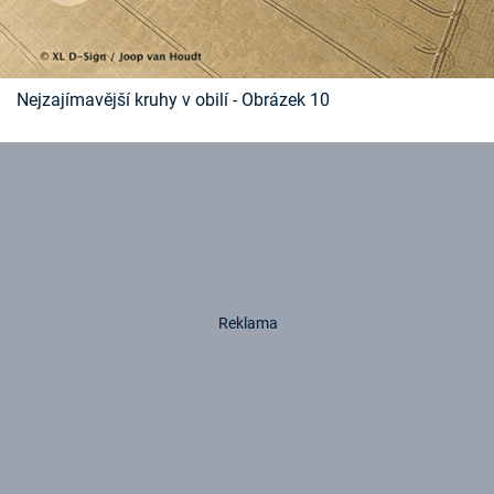
Nejzajímavější kruhy v obilí - Obrázek 10