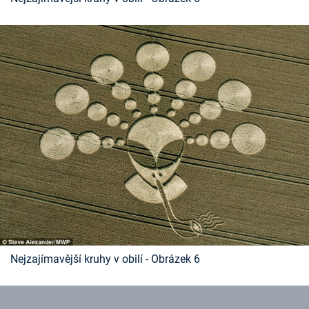
Nejzajímavější kruhy v obilí - Obrázek 6