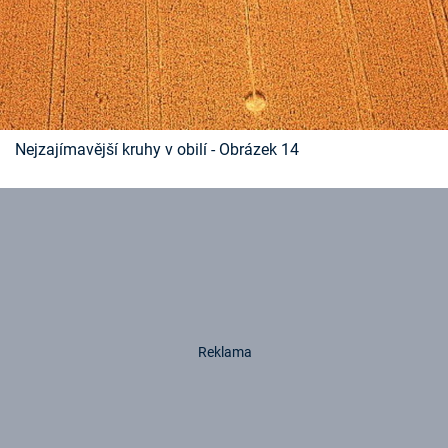
Nejzajímavější kruhy v obilí - Obrázek 14