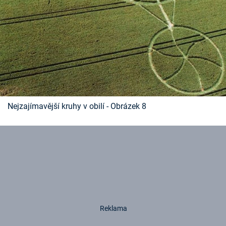
Nejzajímavější kruhy v obilí - Obrázek 8