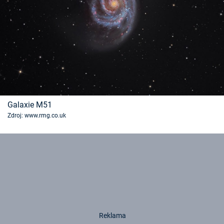
Galaxie M51
Zdroj: www.rmg.co.uk