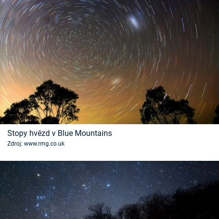
Stopy hvězd v Blue Mountains
Zdroj: www.rmg.co.uk