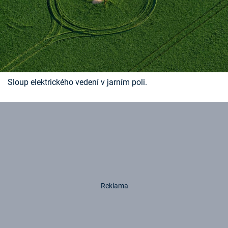
Sloup elektrického vedení v jarním poli.