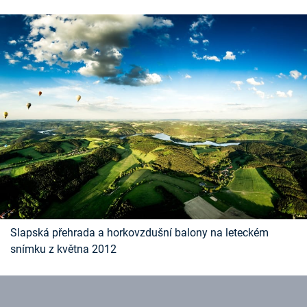
Slapská přehrada a horkovzdušní balony na leteckém
snímku z května 2012