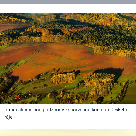
Ranní slunce nad podzimně zabarvenou krajinou Českého
ráje.