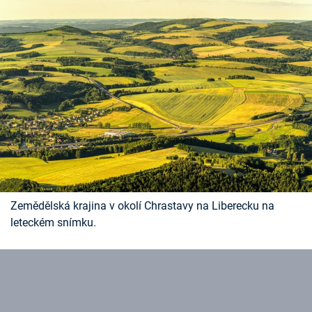
Zemědělská krajina v okolí Chrastavy na Liberecku na
leteckém snímku.