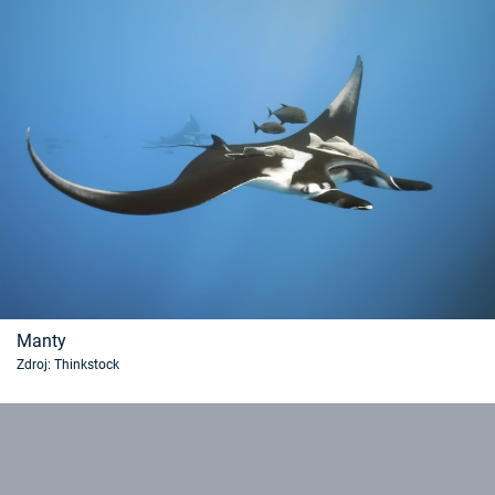
Manty
Zdroj: Thinkstock