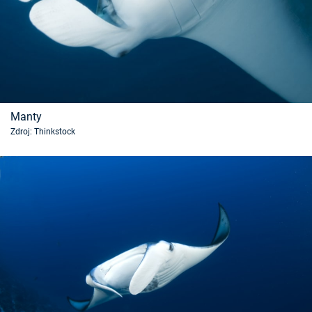
Manty
Zdroj: Thinkstock