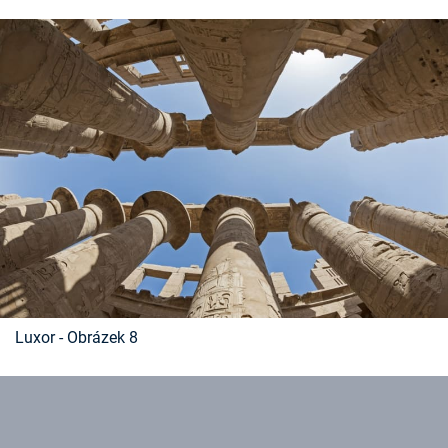
Luxor - Obrázek 8