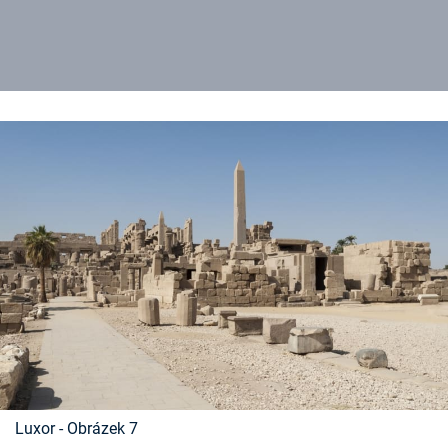
Luxor - Obrázek 7