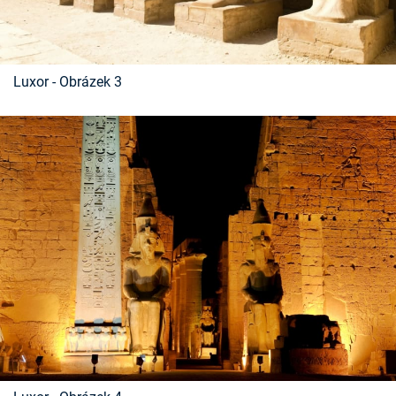
Luxor - Obrázek 3