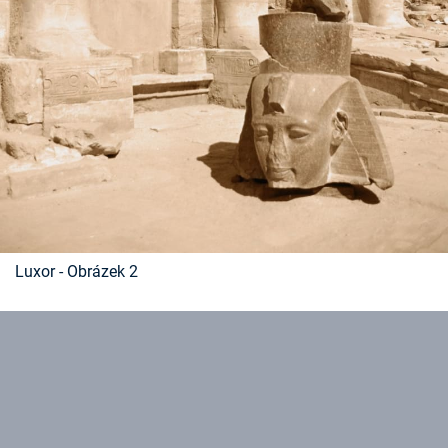
Luxor - Obrázek 2