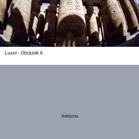
Luxor - Obrázek 6