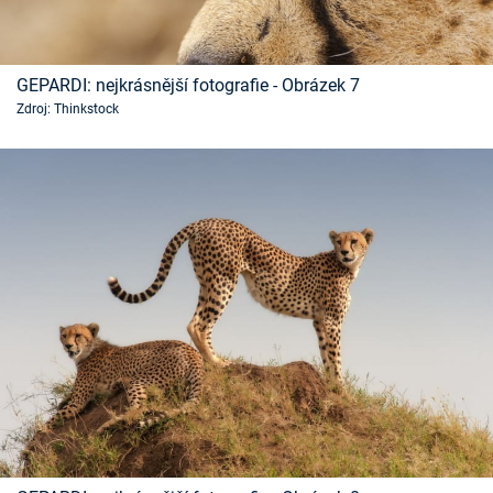
GEPARDI: nejkrásnější fotografie - Obrázek 7
Zdroj: Thinkstock