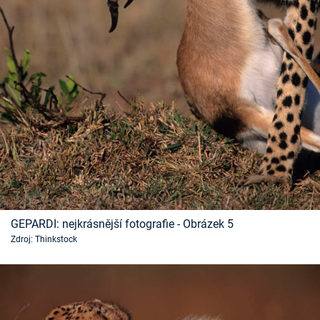
GEPARDI: nejkrásnější fotografie - Obrázek 5
Zdroj: Thinkstock