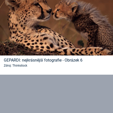
GEPARDI: nejkrásnější fotografie - Obrázek 6
Zdroj: Thinkstock