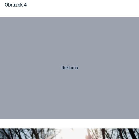
Obrázek 4