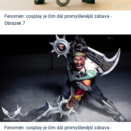
Fenomén: cosplay je čím dál promyšlenější zábava -
Obrázek 7
Fenomén: cosplay je čím dál promyšlenější zábava -