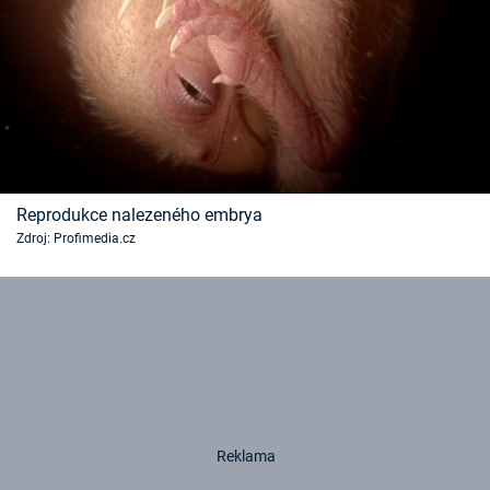
Reprodukce nalezeného embrya
Zdroj: Profimedia.cz