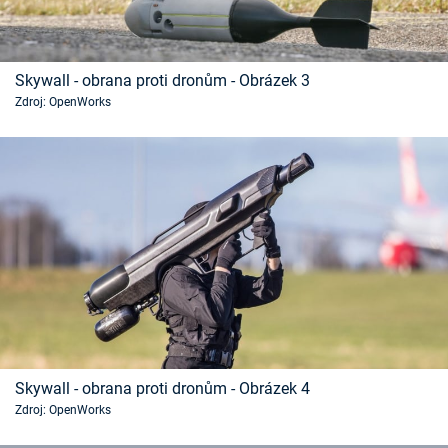
Skywall - obrana proti dronům - Obrázek 3
Zdroj: OpenWorks
Skywall - obrana proti dronům - Obrázek 4
Zdroj: OpenWorks