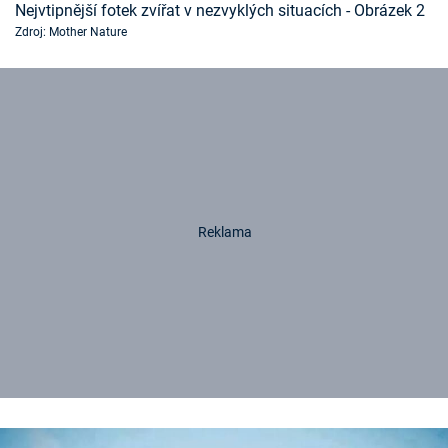
Nejvtipnější fotek zvířat v nezvyklých situacích - Obrázek 2
Zdroj: Mother Nature