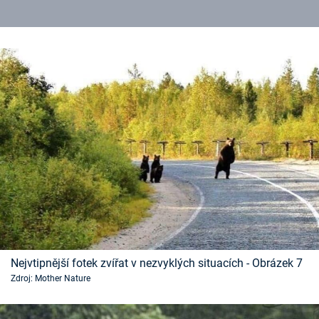
Nejvtipnější fotek zvířat v nezvyklých situacích - Obrázek 7
Zdroj: Mother Nature