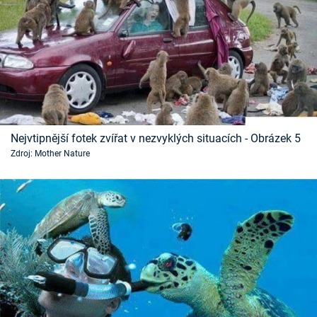
Nejvtipnější fotek zvířat v nezvyklých situacích - Obrázek 5
Zdroj: Mother Nature