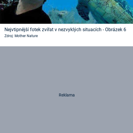
Nejvtipnější fotek zvířat v nezvyklých situacích - Obrázek 6
Zdroj: Mother Nature