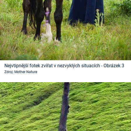
Nejvtipnější fotek zvířat v nezvyklých situacích - Obrázek 3
Zdroj: Mother Nature