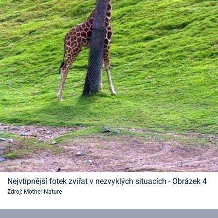
Nejvtipnější fotek zvířat v nezvyklých situacích - Obrázek 4
Zdroj: Mother Nature