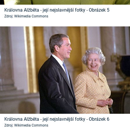
Královna Alžběta - její nejslavnější fotky - Obrázek 5
Zdroj: Wikimedia Commons
Královna Alžběta - její nejslavnější fotky - Obrázek 6
Zdroj: Wikimedia Commons