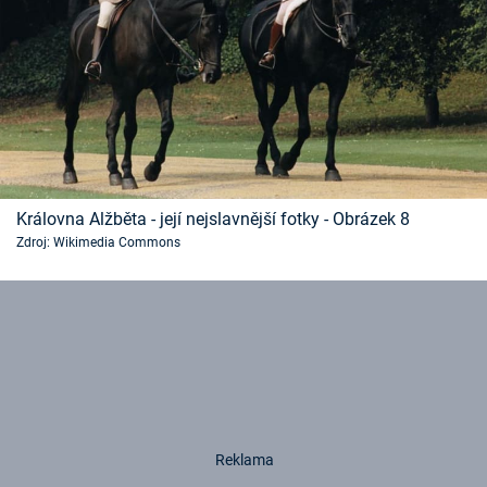
Královna Alžběta - její nejslavnější fotky - Obrázek 8
Zdroj: Wikimedia Commons