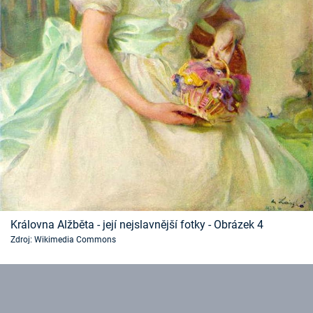
Královna Alžběta - její nejslavnější fotky - Obrázek 4
Zdroj: Wikimedia Commons