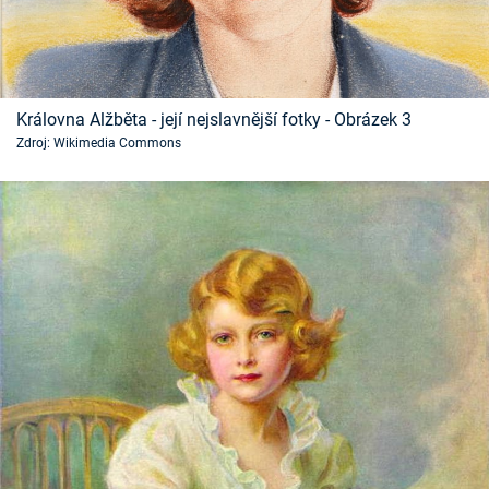
Královna Alžběta - její nejslavnější fotky - Obrázek 3
Zdroj: Wikimedia Commons