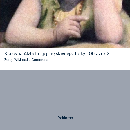
Královna Alžběta - její nejslavnější fotky - Obrázek 2
Zdroj: Wikimedia Commons