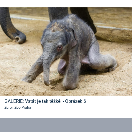
GALERIE: Vstát je tak těžké! - Obrázek 6
Zdroj: Zoo Praha