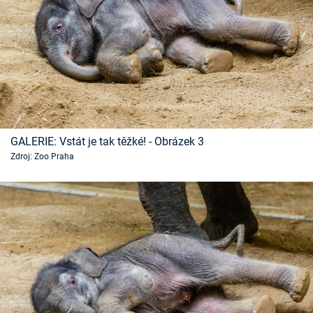
GALERIE: Vstát je tak těžké! - Obrázek 3
Zdroj: Zoo Praha