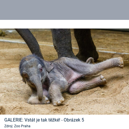
GALERIE: Vstát je tak těžké! - Obrázek 5
Zdroj: Zoo Praha