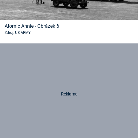
Atomic Annie - Obrázek 6
Zdroj: US ARMY