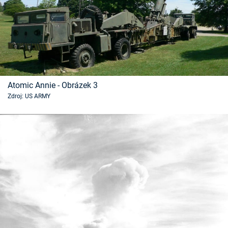
Atomic Annie - Obrázek 3
Zdroj: US ARMY