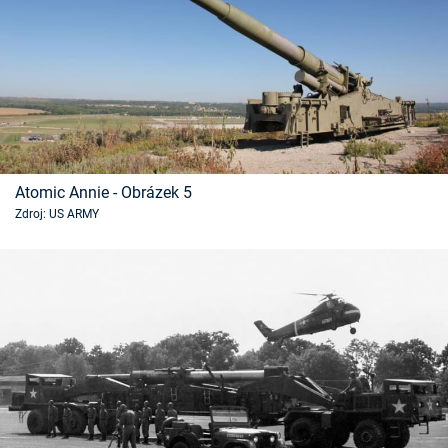
Atomic Annie - Obrázek 5
Zdroj: US ARMY