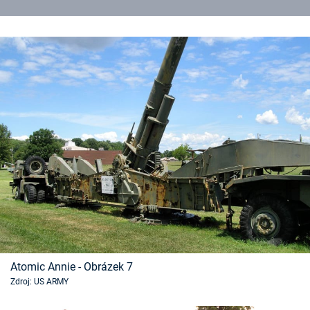
Atomic Annie - Obrázek 7
Zdroj: US ARMY