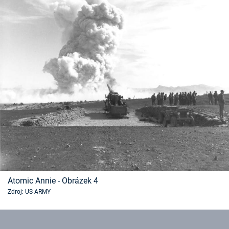
Atomic Annie - Obrázek 4
Zdroj: US ARMY