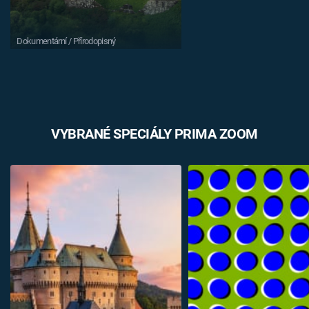
Dokumentární / Přírodopisný
VYBRANÉ SPECIÁLY PRIMA ZOOM