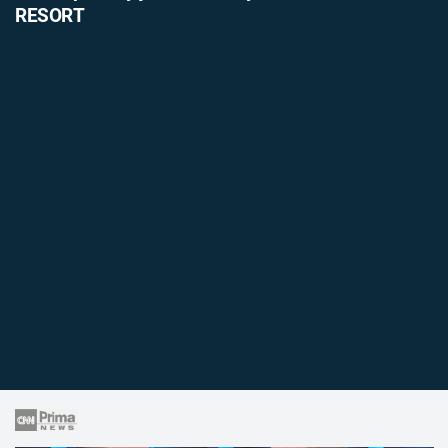
RESORT