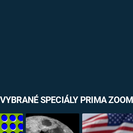
VYBRANÉ SPECIÁLY PRIMA ZOO