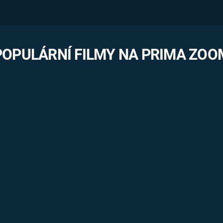
POPULÁRNÍ FILMY NA PRIMA ZOO