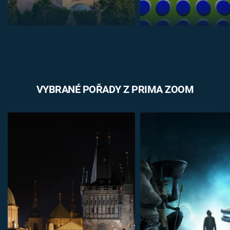
VYBRANÉ POŘADY Z PRIMA ZOOM