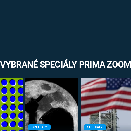
VYBRANÉ SPECIÁLY PRIMA ZOO
SPECIÁLY
SPECIÁLY