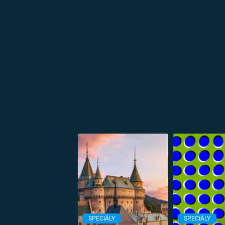
SPECIÁLY
SPECIÁLY