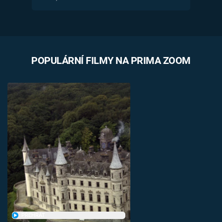
POPULÁRNÍ FILMY NA PRIMA ZOOM
PŘEHRÁT