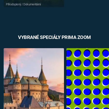
Přírodopisný / Dokumentární
VYBRANÉ SPECIÁLY PRIMA ZOOM