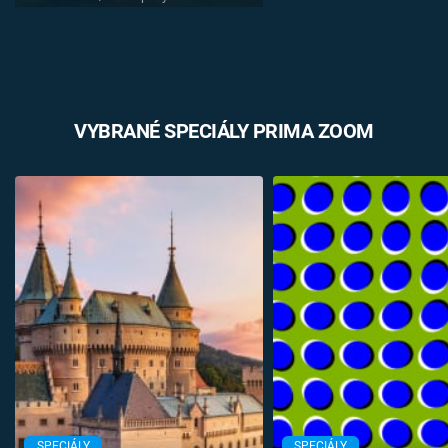
VYBRANÉ SPECIÁLY PRIMA ZOOM
SPECIÁLY
SPECIÁLY