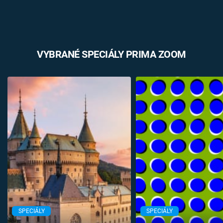
VYBRANÉ SPECIÁLY PRIMA ZOOM
SPECIÁLY
SPECIÁLY