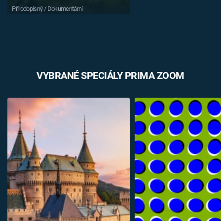
Přírodopisný / Dokumentární
VYBRANÉ SPECIÁLY PRIMA ZOOM