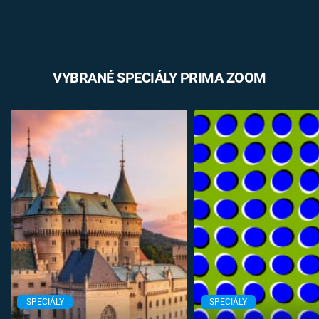
VYBRANÉ SPECIÁLY PRIMA ZOOM
SPECIÁLY
SPECIÁLY