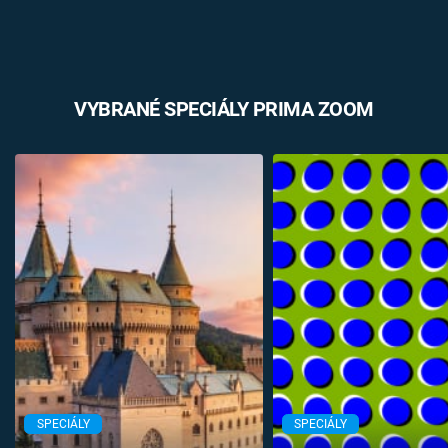
VYBRANÉ SPECIÁLY PRIMA ZOOM
SPECIÁLY
SPECIÁLY