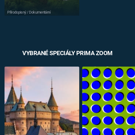
Přírodopisný / Dokumentární
VYBRANÉ SPECIÁLY PRIMA ZOOM