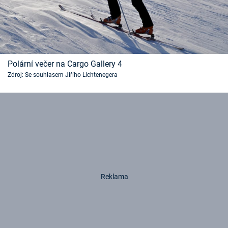
Polární večer na Cargo Gallery 4
Zdroj: Se souhlasem Jiřího Lichtenegera