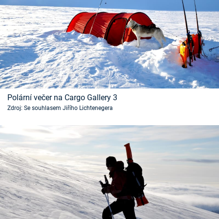
Polární večer na Cargo Gallery 3
Zdroj: Se souhlasem Jiřího Lichtenegera