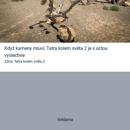
Když kameny mluví, Tatra kolem světa 2 je s úctou
vyslechne
Zdroj: Tatra kolem světa 2