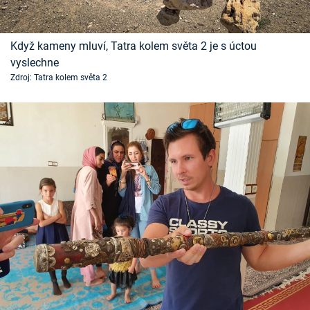
Když kameny mluví, Tatra kolem světa 2 je s úctou
vyslechne
Zdroj: Tatra kolem světa 2