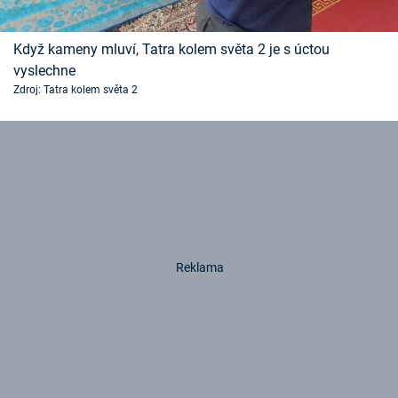
Když kameny mluví, Tatra kolem světa 2 je s úctou
vyslechne
Zdroj: Tatra kolem světa 2