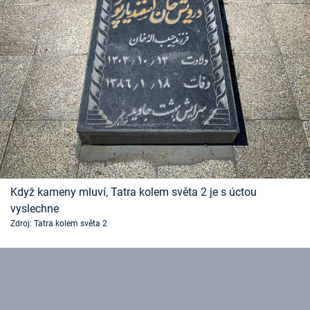
Když kameny mluví, Tatra kolem světa 2 je s úctou
vyslechne
Zdroj: Tatra kolem světa 2