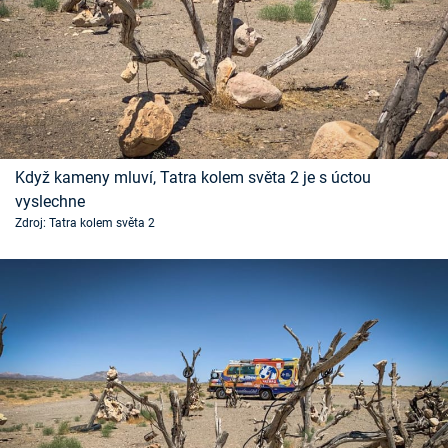
Když kameny mluví, Tatra kolem světa 2 je s úctou
vyslechne
Zdroj: Tatra kolem světa 2