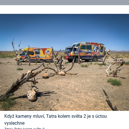
Když kameny mluví, Tatra kolem světa 2 je s úctou
vyslechne