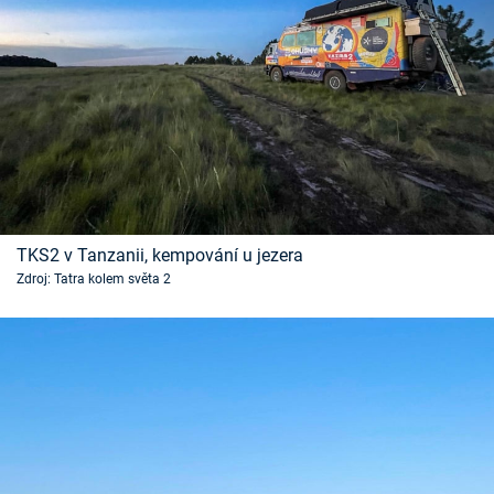
TKS2 v Tanzanii, kempování u jezera
Zdroj: Tatra kolem světa 2