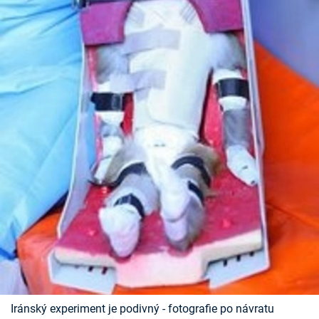
Iránský experiment je podivný - fotografie po návratu