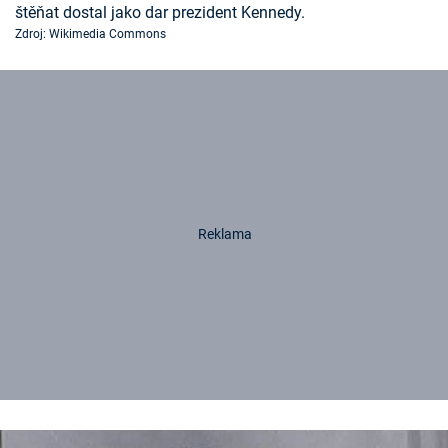
štěňat dostal jako dar prezident Kennedy.
Zdroj: Wikimedia Commons