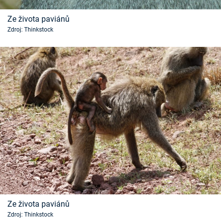
Ze života paviánů
Zdroj: Thinkstock
Ze života paviánů
Zdroj: Thinkstock