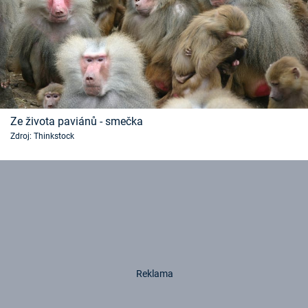
Ze života paviánů - smečka
Zdroj: Thinkstock