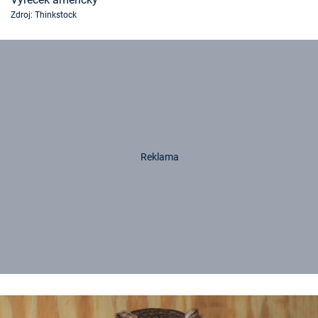
Zdroj: Thinkstock