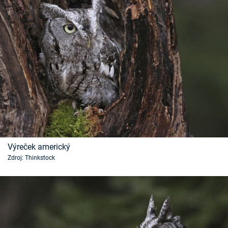
Výreček americký
Zdroj: Thinkstock