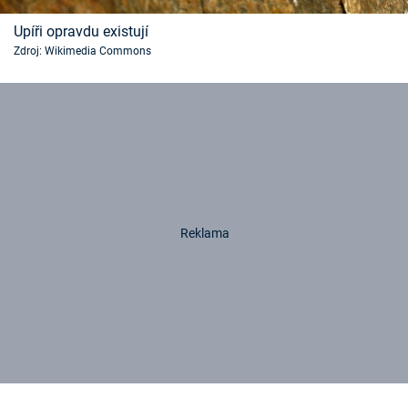
Upíři opravdu existují
Zdroj: Wikimedia Commons