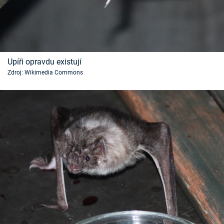
Upíři opravdu existují
Zdroj: Wikimedia Commons