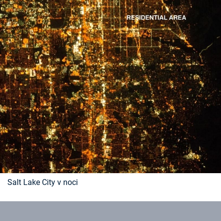
Salt Lake City v noci