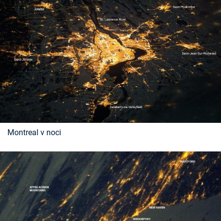
Montreal v noci