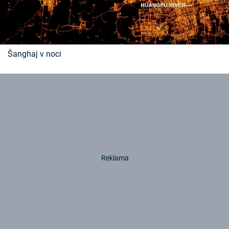
Šanghaj v noci