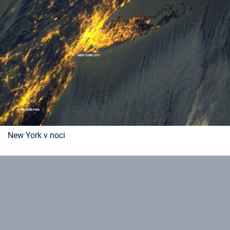
New York v noci