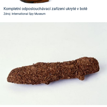
Kompletní odposlouchávací zařízení ukryté v botě
Zdroj: International Spy Museum