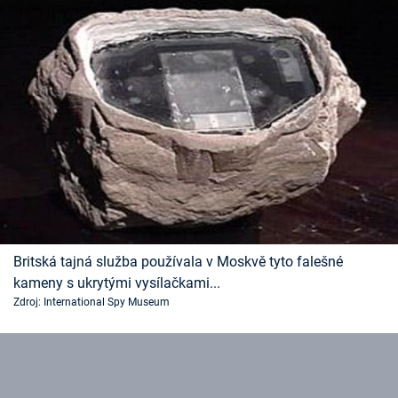
Britská tajná služba používala v Moskvě tyto falešné
kameny s ukrytými vysílačkami...
Zdroj: International Spy Museum