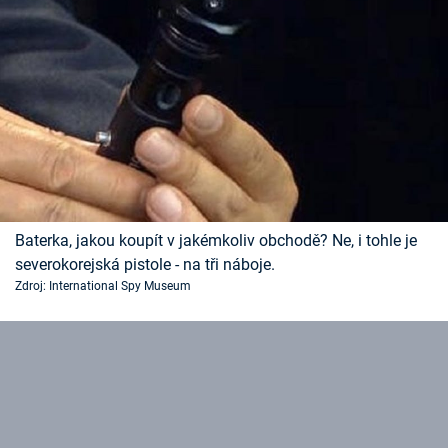
Baterka, jakou koupít v jakémkoliv obchodě? Ne, i tohle je
severokorejská pistole - na tři náboje.
Zdroj: International Spy Museum