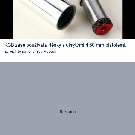
KGB zase používala rtěnky s ukrytými 4,50 mm pistolemi...
Zdroj: International Spy Museum