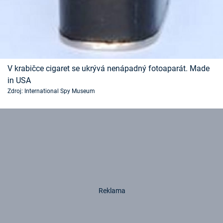
V krabičce cigaret se ukrývá nenápadný fotoaparát. Made
in USA
Zdroj: International Spy Museum