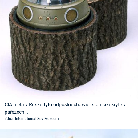
CIA měla v Rusku tyto odposlouchávací stanice ukryté v
pařezech...
Zdroj: International Spy Museum