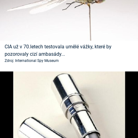
CIA už v 70.letech testovala umělé vážky, které by
pozorovaly cizí ambasády...
Zdroj: International Spy Museum