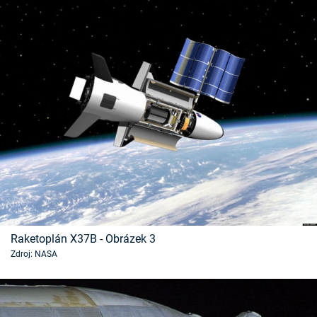
Raketoplán X37B - Obrázek 3
Zdroj: NASA