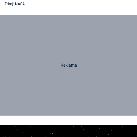
Zdroj: NASA