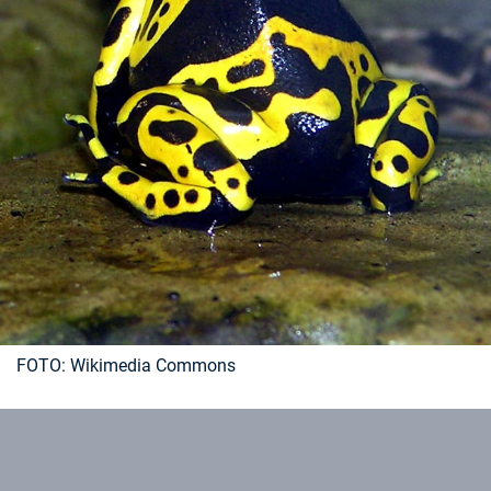
FOTO: Wikimedia Commons