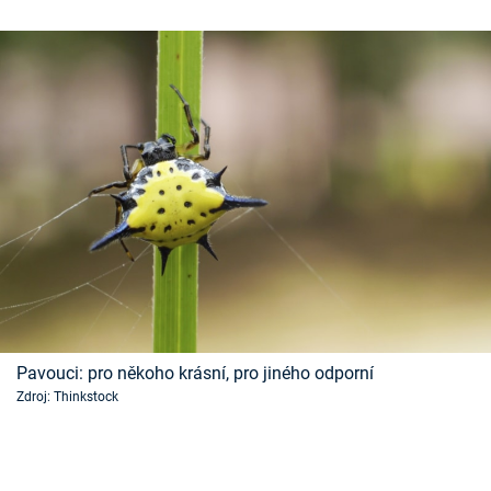
Pavouci: pro někoho krásní, pro jiného odporní
Zdroj: Thinkstock