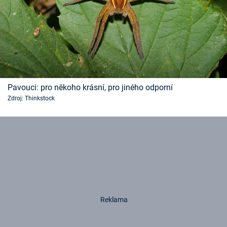
Pavouci: pro někoho krásní, pro jiného odporní
Zdroj: Thinkstock