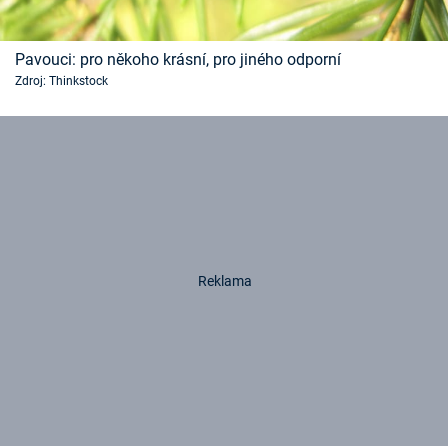
Pavouci: pro někoho krásní, pro jiného odporní
Zdroj: Thinkstock