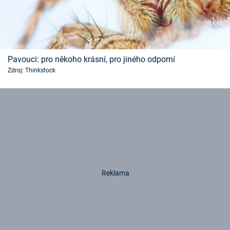
Pavouci: pro někoho krásní, pro jiného odporní
Zdroj: Thinkstock