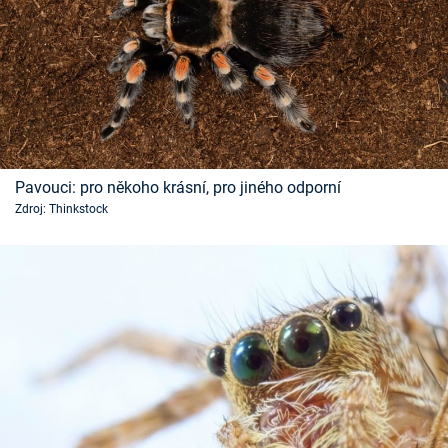
Pavouci: pro někoho krásní, pro jiného odporní
Zdroj: Thinkstock