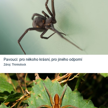
Pavouci: pro někoho krásní, pro jiného odporní
Zdroj: Thinkstock