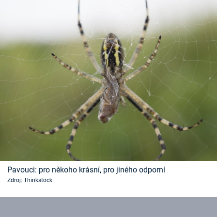
Pavouci: pro někoho krásní, pro jiného odporní
Zdroj: Thinkstock