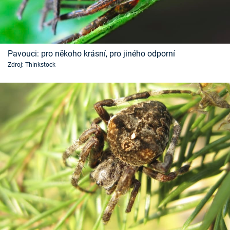
Pavouci: pro někoho krásní, pro jiného odporní
Zdroj: Thinkstock