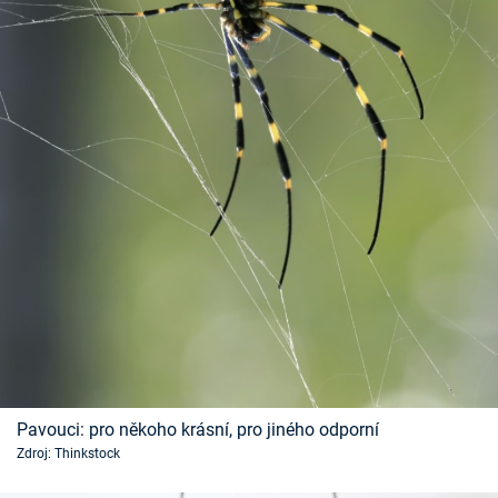
Pavouci: pro někoho krásní, pro jiného odporní
Zdroj: Thinkstock