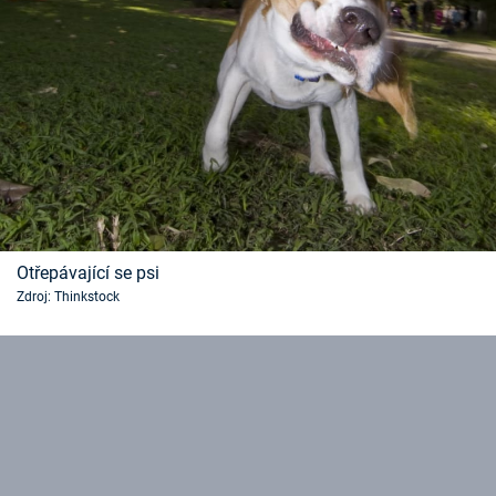
Otřepávající se psi
Zdroj: Thinkstock