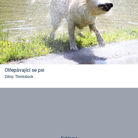
Otřepávající se psi
Zdroj: Thinkstock