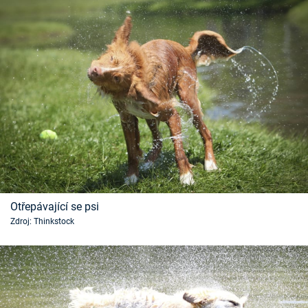
Otřepávající se psi
Zdroj: Thinkstock