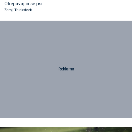
Otřepávající se psi
Zdroj: Thinkstock