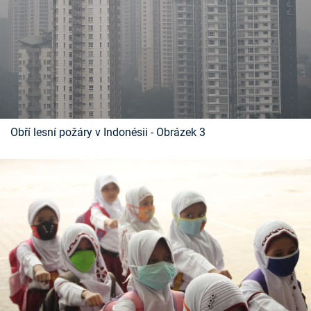
Obří lesní požáry v Indonésii - Obrázek 3