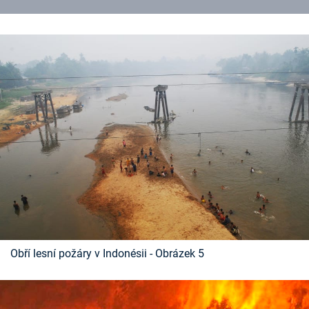
Obří lesní požáry v Indonésii - Obrázek 5