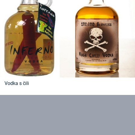
Vodka s čili