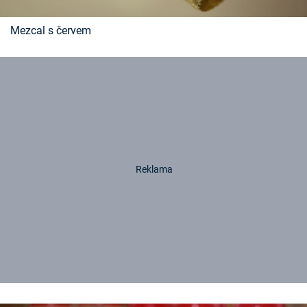
Mezcal s červem