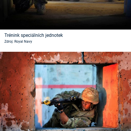
Trénink speciálních jednotek
Zdroj: Royal Navy