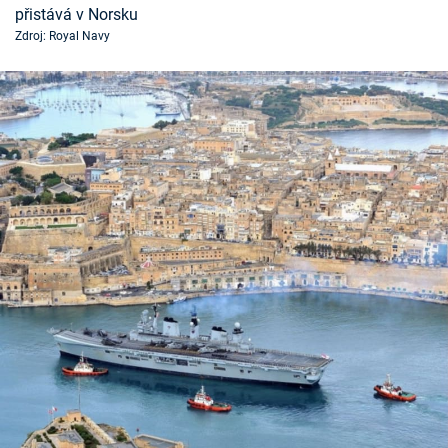
přistává v Norsku
Zdroj: Royal Navy