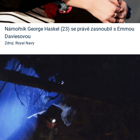
Námořník George Haskel (23) se právě zasnoubil s Emmou
Daviesovou
Zdroj: Royal Navy