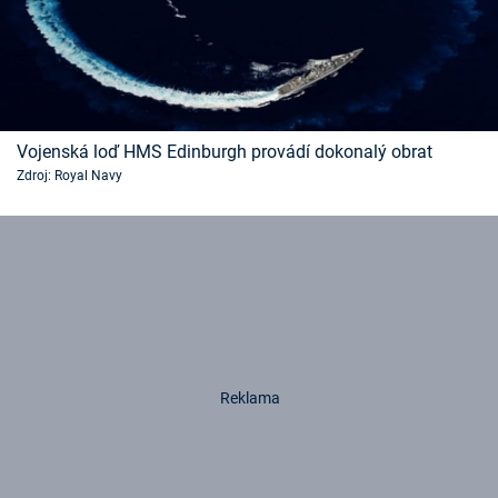
Vojenská loď HMS Edinburgh provádí dokonalý obrat
Zdroj: Royal Navy