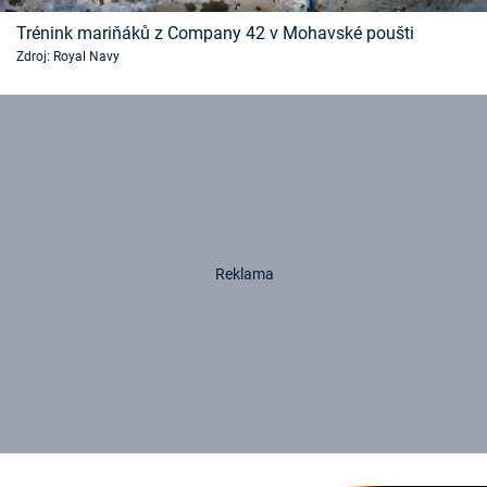
Trénink mariňáků z Company 42 v Mohavské poušti
Zdroj: Royal Navy