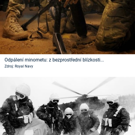
Odpálení minometu: z bezprostřední blízkosti...
Zdroj: Royal Navy