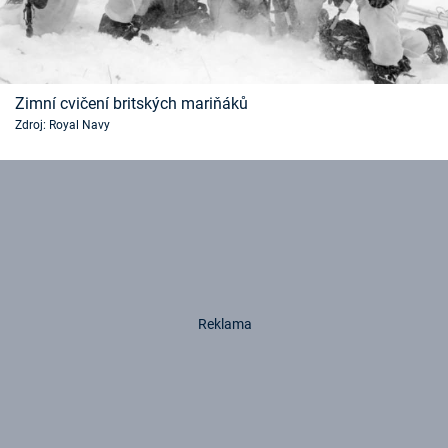
Zimní cvičení britských mariňáků
Zdroj: Royal Navy