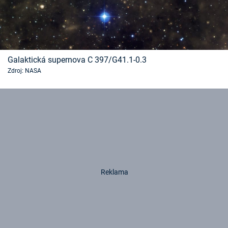
Galaktická supernova C 397/G41.1-0.3
Zdroj: NASA